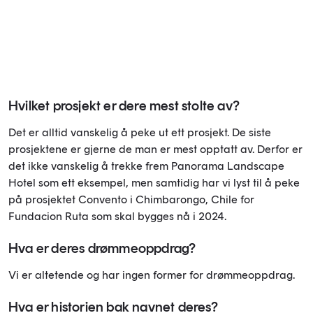
Hvilket prosjekt er dere mest stolte av?
Det er alltid vanskelig å peke ut ett prosjekt. De siste
prosjektene er gjerne de man er mest opptatt av. Derfor er
det ikke vanskelig å trekke frem Panorama Landscape
Hotel som ett eksempel, men samtidig har vi lyst til å peke
på prosjektet Convento i Chimbarongo, Chile for
Fundacion Ruta som skal bygges nå i 2024.
Hva er deres drømmeoppdrag?
Vi er altetende og har ingen former for drømmeoppdrag.
Hva er historien bak navnet deres?