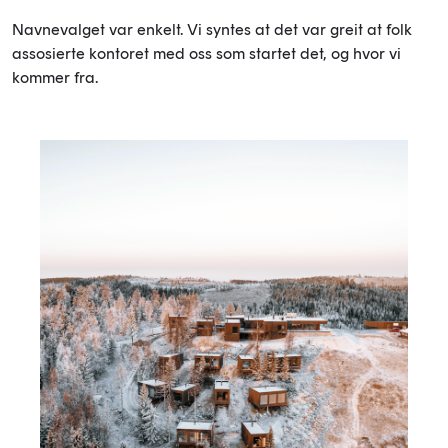
Navnevalget var enkelt. Vi syntes at det var greit at folk
assosierte kontoret med oss som startet det, og hvor vi
kommer fra.