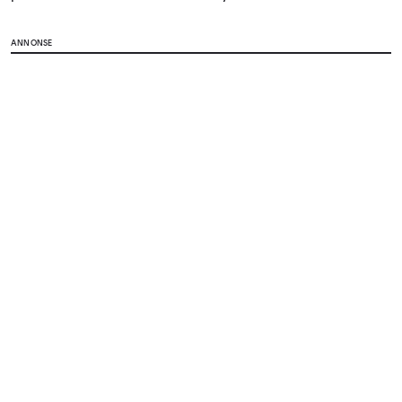
ANNONSE