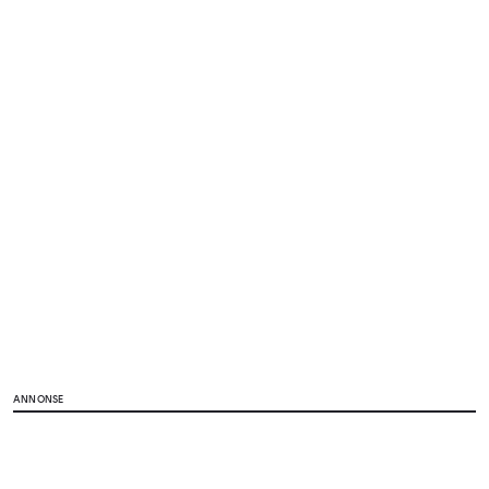
ANNONSE