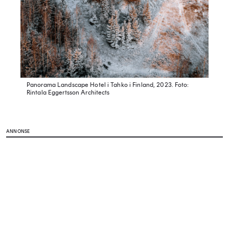
Panorama Landscape Hotel i Tahko i Finland, 2023.
Foto:
Rintala Eggertsson Architects
ANNONSE