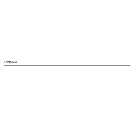
ANNONSE