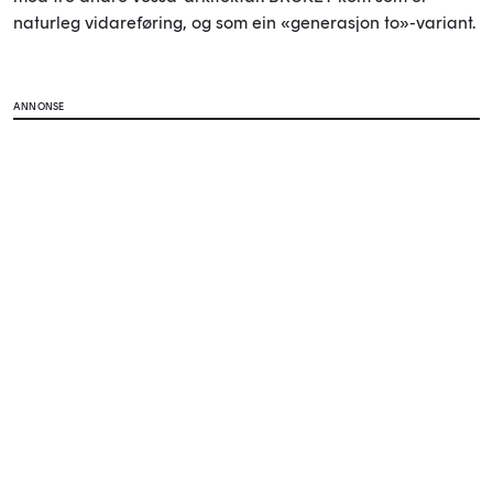
naturleg vidareføring, og som ein «generasjon to»-variant.
ANNONSE