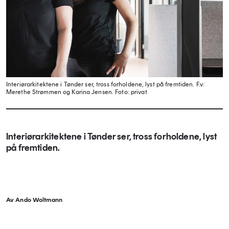
Interiørarkitektene i Tønder ser, tross forholdene, lyst på fremtiden. F.v:
Merethe Strømmen og Karina Jensen.
Foto: privat
Interiørarkitektene i Tønder ser, tross forholdene, lyst
på fremtiden.
Av Ando Woltmann