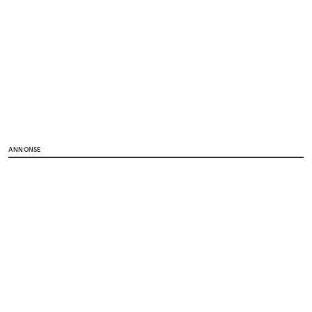
ANNONSE