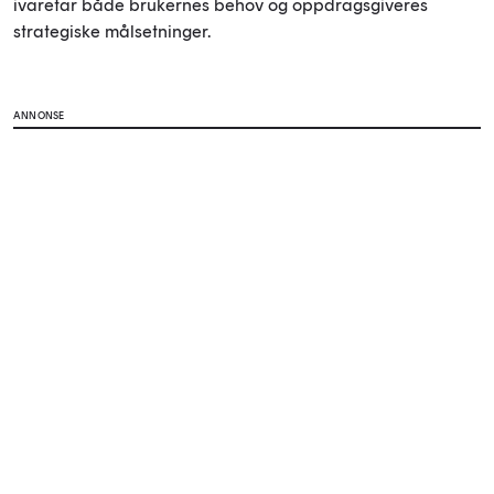
ivaretar både brukernes behov og oppdragsgiveres
strategiske målsetninger.
ANNONSE