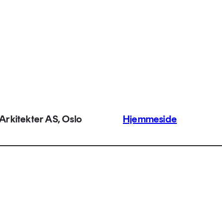
Arkitekter AS, Oslo
Hjemmeside