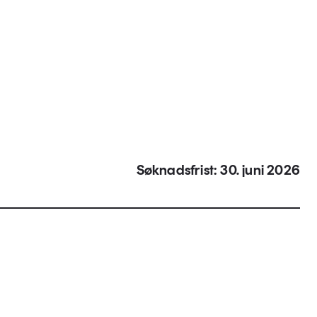
Søknadsfrist: 30. juni 2026