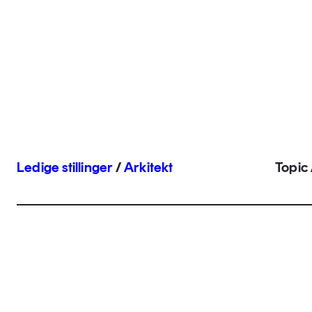
Ledige stillinger
/
Arkitekt
Topic 