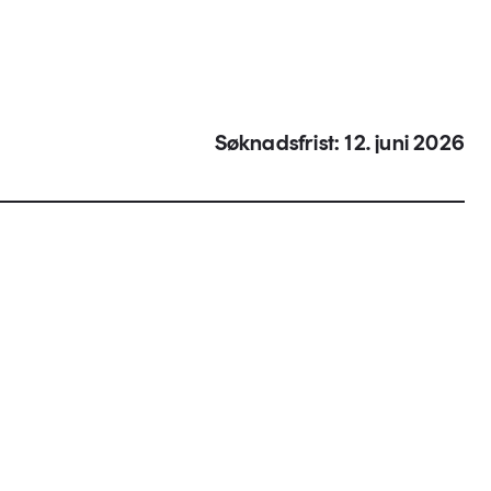
Søknadsfrist: 12. juni 2026