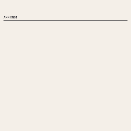
ANNONSE