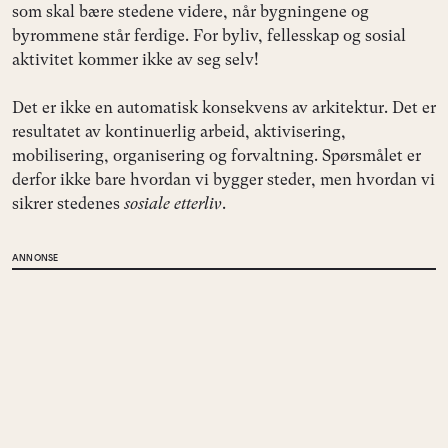
som skal bære stedene videre, når bygningene og
byrommene står ferdige. For byliv, fellesskap og sosial
aktivitet kommer ikke av seg selv!
Det er ikke en automatisk konsekvens av arkitektur. Det er
resultatet av kontinuerlig arbeid, aktivisering,
mobilisering, organisering og forvaltning. Spørsmålet er
derfor ikke bare hvordan vi bygger steder, men hvordan vi
sikrer stedenes
sosiale etterliv
.
ANNONSE