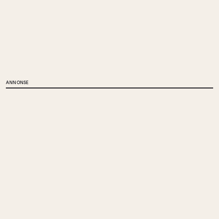
ANNONSE