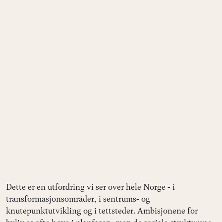
Dette er en utfordring vi ser over hele Norge - i
transformasjonsområder, i sentrums- og
knutepunktutvikling og i tettsteder. Ambisjonene for