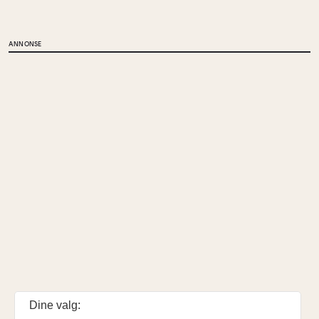
ANNONSE
Dine valg: