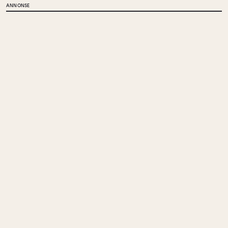
ANNONSE