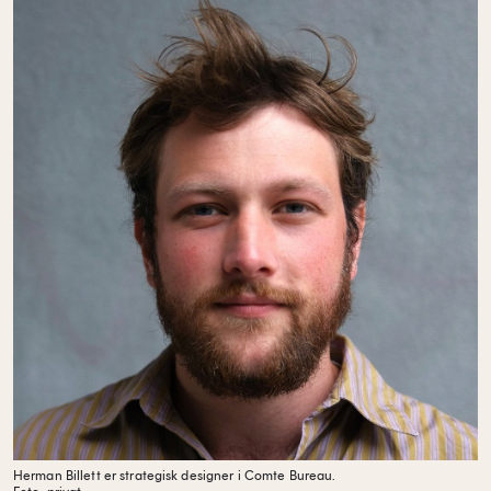
Herman Billett er strategisk designer i Comte Bureau.