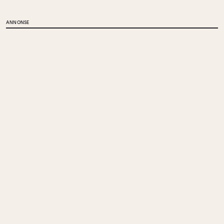
ANNONSE