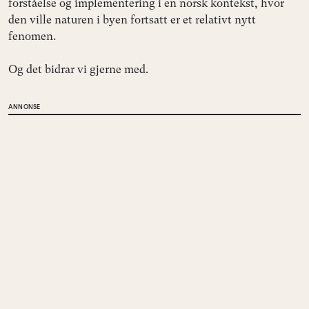
forståelse og implementering i en norsk kontekst, hvor
den ville naturen i byen fortsatt er et relativt nytt
fenomen.
Og det bidrar vi gjerne med.
ANNONSE