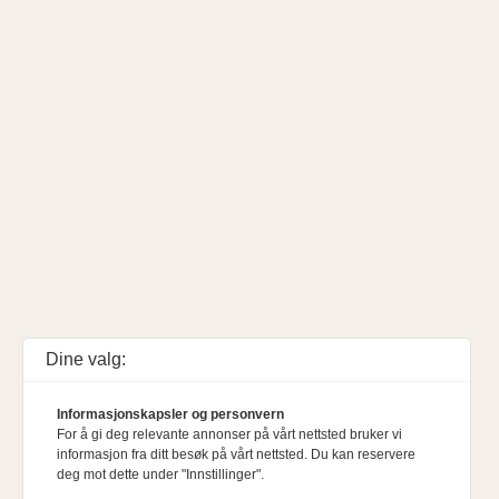
Dine valg:
Informasjonskapsler og personvern
For å gi deg relevante annonser på vårt nettsted bruker vi
informasjon fra ditt besøk på vårt nettsted. Du kan reservere
deg mot dette under "Innstillinger".