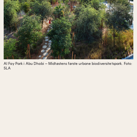
Al Fay Park i Abu Dhabi – Midtøstens første urbane biodiversitetspark.
Foto:
SLA