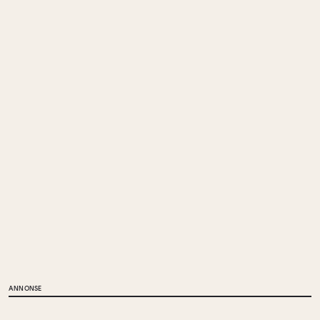
ANNONSE