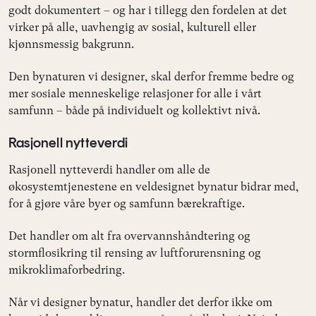
godt dokumentert – og har i tillegg den fordelen at det
virker på alle, uavhengig av sosial, kulturell eller
kjønnsmessig bakgrunn.
Den bynaturen vi designer, skal derfor fremme bedre og
mer sosiale menneskelige relasjoner for alle i vårt
samfunn – både på individuelt og kollektivt nivå.
Rasjonell nytteverdi
Rasjonell nytteverdi handler om alle de
økosystemtjenestene en veldesignet bynatur bidrar med,
for å gjøre våre byer og samfunn bærekraftige.
Det handler om alt fra overvannshåndtering og
stormflosikring til rensing av luftforurensning og
mikroklimaforbedring.
Når vi designer bynatur, handler det derfor ikke om