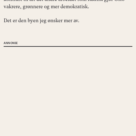
vakrere, grønnere og mer demokratisk.
Det er den byen jeg ønsker mer av.
ANNONSE