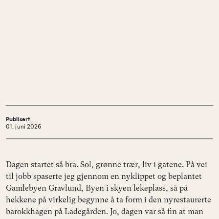
Publisert
01. juni 2026
Dagen startet så bra. Sol, grønne trær, liv i gatene. På vei
til jobb spaserte jeg gjennom en nyklippet og beplantet
Gamlebyen Gravlund, Byen i skyen lekeplass, så på
hekkene på virkelig begynne å ta form i den nyrestaurerte
barokkhagen på Ladegården. Jo, dagen var så fin at man