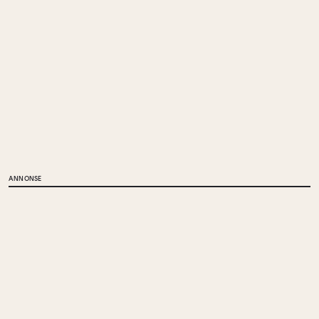
ANNONSE