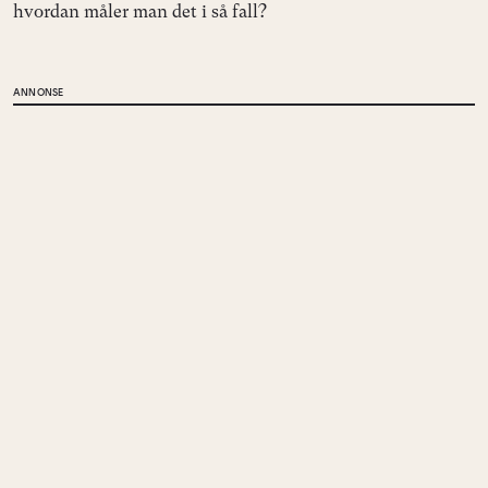
hvordan måler man det i så fall?
ANNONSE