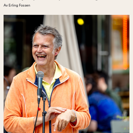
Av Erling Fossen