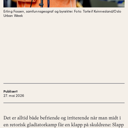
Erling Fossen, samfunnsgeograf og byrøkter.
Foto: Torleif Kvinnesland/Oslo
Urban Week
Publisert
27. mai 2026
Det er alltid både befriende og irriterende når man midt i
en retorisk gladiatorkamp får en klapp på skuldrene: Slapp