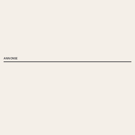
ANNONSE