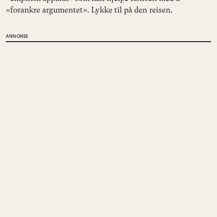
«forankre argumentet». Lykke til på den reisen.
ANNONSE