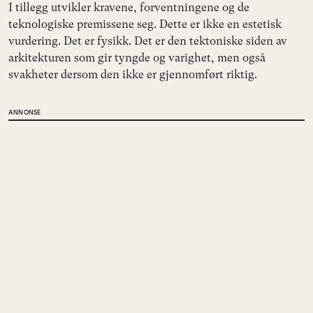
I tillegg utvikler kravene, forventningene og de
teknologiske premissene seg. Dette er ikke en estetisk
vurdering. Det er fysikk. Det er den tektoniske siden av
arkitekturen som gir tyngde og varighet, men også
svakheter dersom den ikke er gjennomført riktig.
ANNONSE