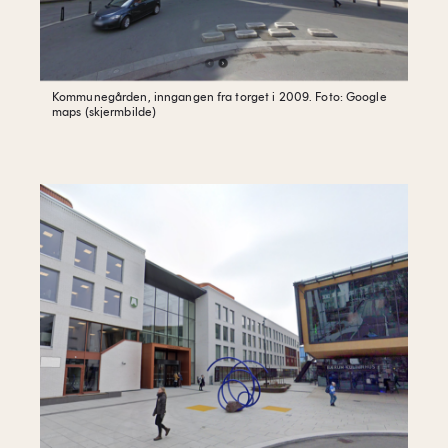
Kommunegården, inngangen fra torget i 2009.
Foto: Google
maps (skjermbilde)