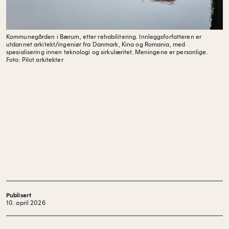
Kommunegården i Bærum, etter rehabilitering. Innleggsforfatteren er
utdannet arkitekt/ingeniør fra Danmark, Kina og Romania, med
spesialisering innen teknologi og sirkulæritet. Meningene er personlige.
Foto: Pilot arkitekter
Publisert
10. april 2026