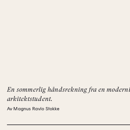
En sommerlig håndsrekning fra en moderni
arkitektstudent.
Av Magnus Ravlo Stokke