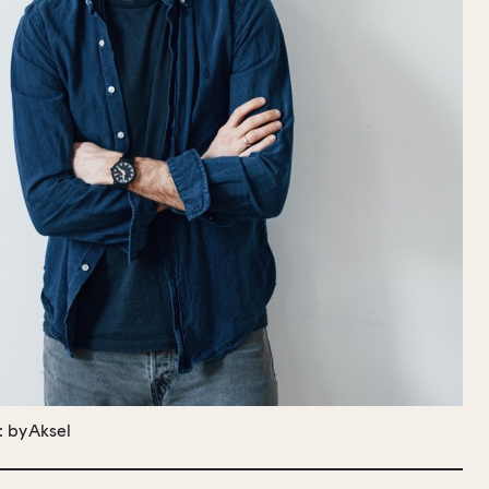
: byAksel