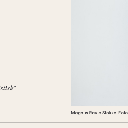
stisk*
Magnus Ravlo Stokke.
Foto