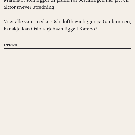
altfor snever utredning.
Vi er alle vant med at Oslo lufthavn ligger på Gardermoen,
kanskje kan Oslo ferjehavn ligge i Kambo?
ANNONSE