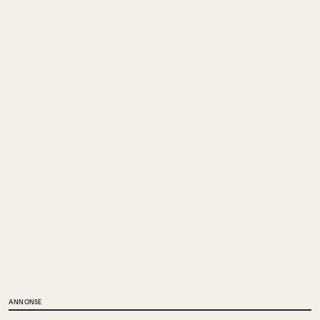
ANNONSE