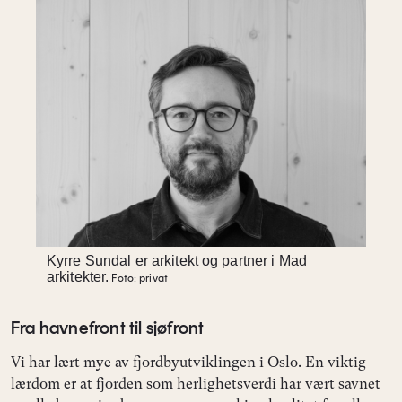
Kyrre Sundal er arkitekt og partner i Mad
arkitekter.
Foto: privat
Fra havnefront til sjøfront
Vi har lært mye av fjordbyutviklingen i Oslo. En viktig
lærdom er at fjorden som herlighetsverdi har vært savnet