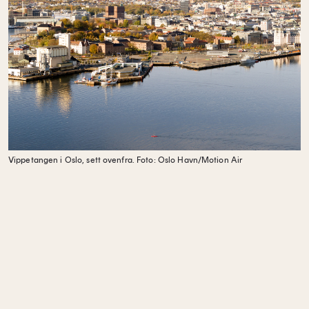
Vippetangen i Oslo, sett ovenfra.
Foto: Oslo Havn/Motion Air