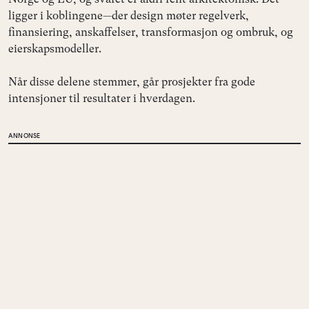
ligger i koblingene—der design møter regelverk,
finansiering, anskaffelser, transformasjon og ombruk, og
eierskapsmodeller.
Når disse delene stemmer, går prosjekter fra gode
intensjoner til resultater i hverdagen.
ANNONSE