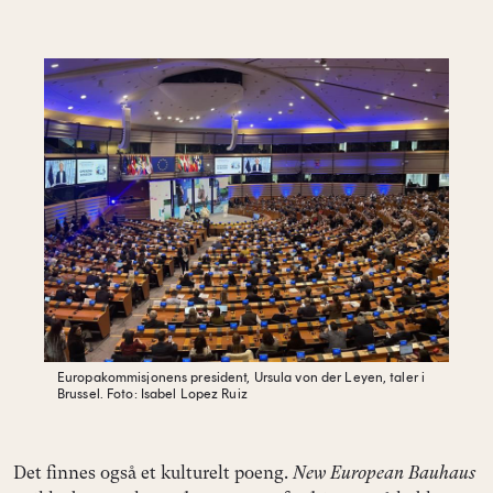
Europakommisjonens president, Ursula von der Leyen, taler i
Brussel.
Foto: Isabel Lopez Ruiz
Det finnes også et kulturelt poeng.
New European Bauhaus