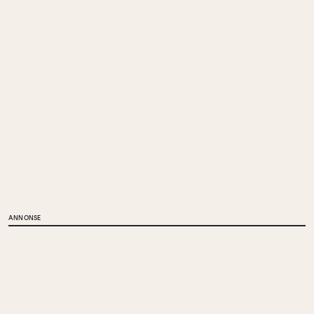
ANNONSE