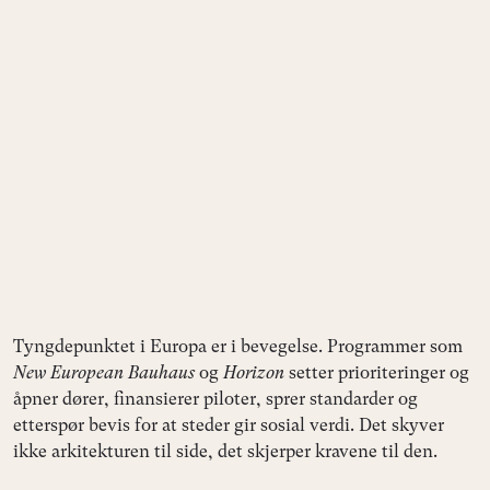
Tyngdepunktet i Europa er i bevegelse. Programmer som
New European Bauhaus
og
Horizon
setter prioriteringer og
åpner dører, finansierer piloter, sprer standarder og
etterspør bevis for at steder gir sosial verdi. Det skyver
ikke arkitekturen til side, det skjerper kravene til den.