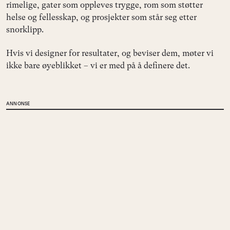
rimelige, gater som oppleves trygge, rom som støtter
helse og fellesskap, og prosjekter som står seg etter
snorklipp.
Hvis vi designer for resultater, og beviser dem, møter vi
ikke bare øyeblikket – vi er med på å definere det.
ANNONSE