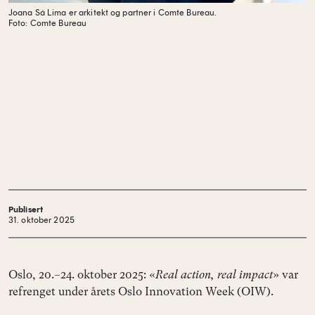
Joana Sá Lima er arkitekt og partner i Comte Bureau.
Foto: Comte Bureau
Publisert
31. oktober 2025
Oslo, 20.–24. oktober 2025: «
Real action, real impact
» var
refrenget under årets Oslo Innovation Week (OIW).