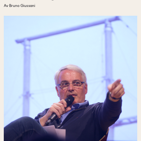
Av Bruno Giussani