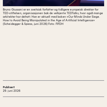
Bruno Giussani er en sveitsisk forfatter og tidligere europeisk direktør for
TED-stiftelsen, organisasjonen bak de velkjente TEDTalks, hvor også mange
arkitekter har deltatt. Han er aktuell med boken «Our Minds Under Siege.
How to Avoid Being Manipulated in the Age of Artificial Intelligence»
(Scheidegger & Spiess, juni 2026)
Foto: FIFDH
Publisert
29. juni 2026