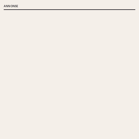
ANNONSE