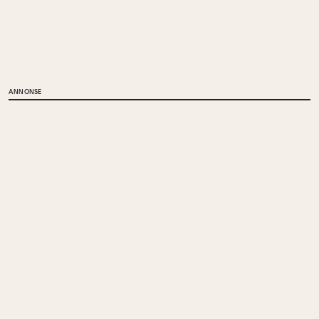
ANNONSE