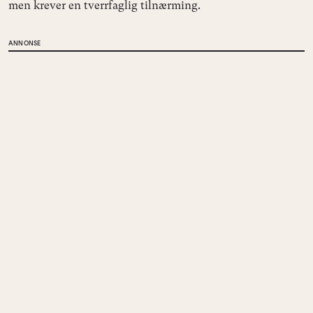
men krever en tverrfaglig tilnærming.
ANNONSE