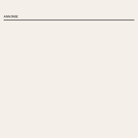
ANNONSE