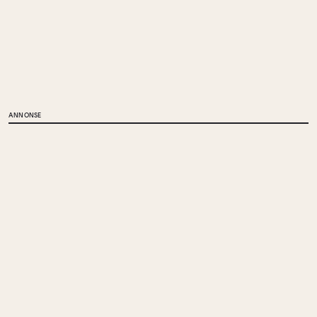
ANNONSE