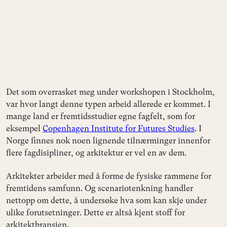
Det som overrasket meg under workshopen i Stockholm,
var hvor langt denne typen arbeid allerede er kommet. I
mange land er fremtidsstudier egne fagfelt, som for
eksempel
Copenhagen Institute for Futures Studies
. I
Norge finnes nok noen lignende tilnærminger innenfor
flere fagdisipliner, og arkitektur er vel en av dem.
Arkitekter arbeider med å forme de fysiske rammene for
fremtidens samfunn. Og scenariotenkning handler
nettopp om dette, å undersøke hva som kan skje under
ulike forutsetninger. Dette er altså kjent stoff for
arkitektbransjen.