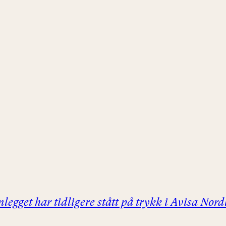
legget har tidligere stått på trykk i Avisa Nor