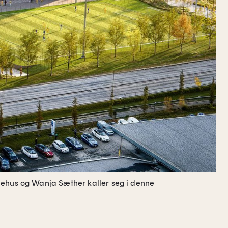
hus og Wanja Sæther kaller seg i denne