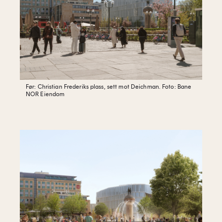
Før: Christian Frederiks plass, sett mot Deichman.
Foto: Bane
NOR Eiendom