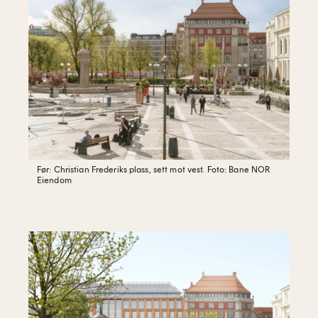
Før: Christian Frederiks plass, sett mot vest.
Foto: Bane NOR
Eiendom