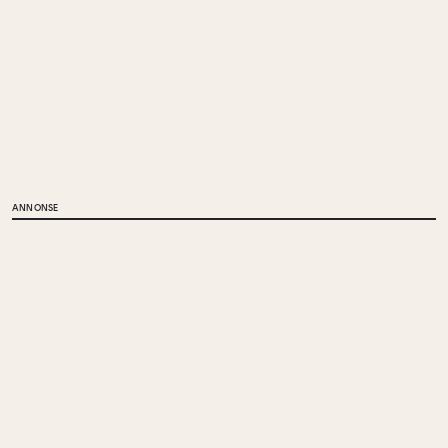
ANNONSE