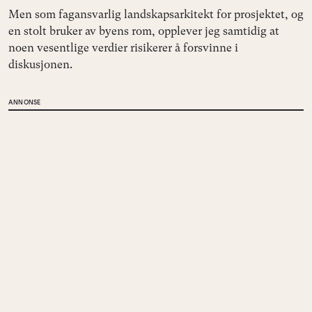
Men som fagansvarlig landskapsarkitekt for prosjektet, og
en stolt bruker av byens rom, opplever jeg samtidig at
noen vesentlige verdier risikerer å forsvinne i
diskusjonen.
ANNONSE