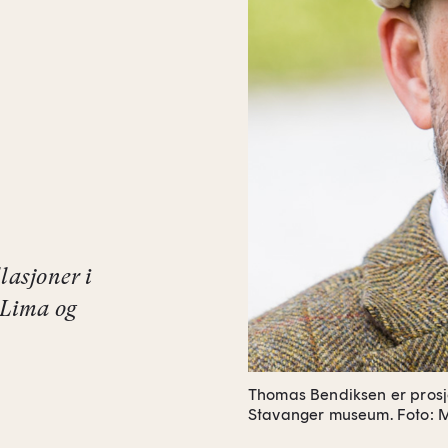
lasjoner i
 Lima og
Thomas Bendiksen er prosj
Stavanger museum.
Foto: 