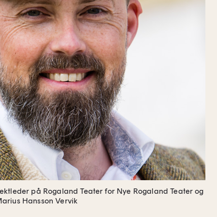
ektleder på Rogaland Teater for Nye Rogaland Teater og
Marius Hansson Vervik