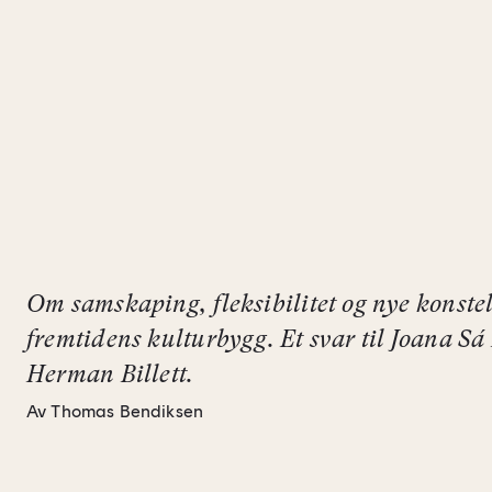
Om samskaping, fleksibilitet og nye konstel
fremtidens kulturbygg. Et svar til Joana Sá
Herman Billett.
Av Thomas Bendiksen