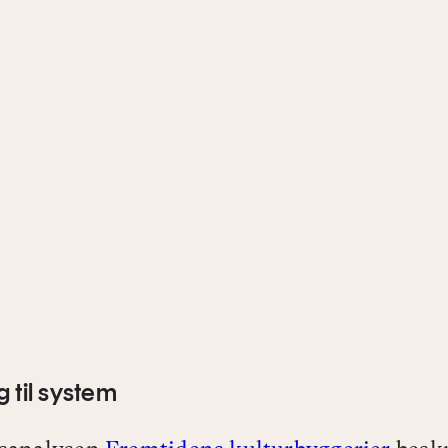
 til system