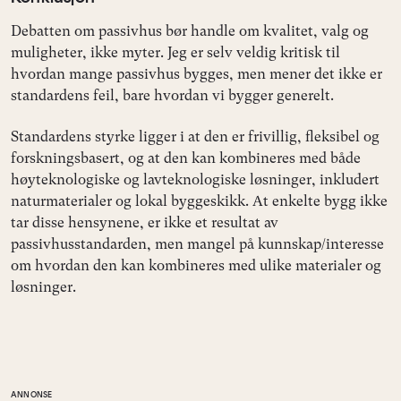
Debatten om passivhus bør handle om kvalitet, valg og
muligheter, ikke myter. Jeg er selv veldig kritisk til
hvordan mange passivhus bygges, men mener det ikke er
standardens feil, bare hvordan vi bygger generelt.
Standardens styrke ligger i at den er frivillig, fleksibel og
forskningsbasert, og at den kan kombineres med både
høyteknologiske og lavteknologiske løsninger, inkludert
naturmaterialer og lokal byggeskikk. At enkelte bygg ikke
tar disse hensynene, er ikke et resultat av
passivhusstandarden, men mangel på kunnskap/interesse
om hvordan den kan kombineres med ulike materialer og
løsninger.
ANNONSE