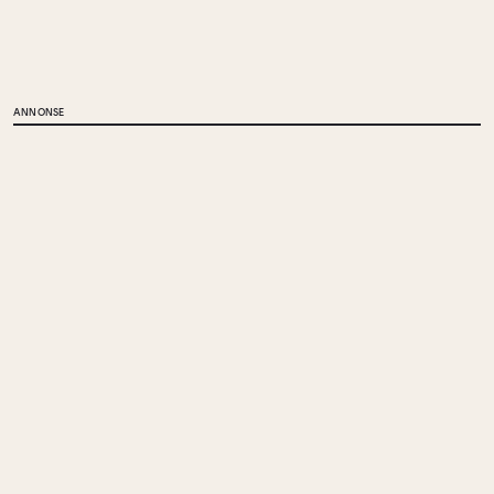
ANNONSE