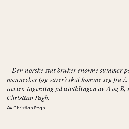
– Den norske stat bruker enorme summer p
mennesker (og varer) skal komme seg fra A 
nesten ingenting på utviklingen av A og B, 
Christian Pagh.
Av Christian Pagh