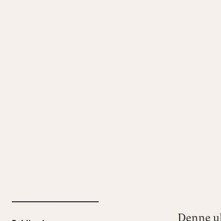
Denne uk