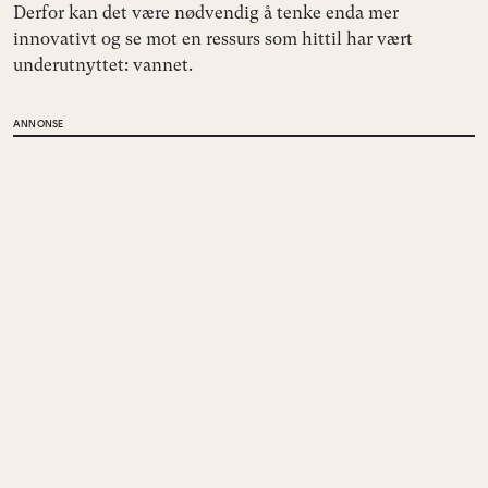
Derfor kan det være nødvendig å tenke enda mer
innovativt og se mot en ressurs som hittil har vært
underutnyttet: vannet.
ANNONSE