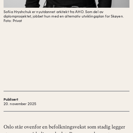
Sofiia Hryshchuk er nyutdannet arkitekt fra AHO. Som del av
diplomprosjektet, jobbet hun med en alternativ utviklingsplan for Skøyen.
Foto: Privat
Publisert
20. november 2025
Oslo står ovenfor en befolkningsvekst som stadig legger