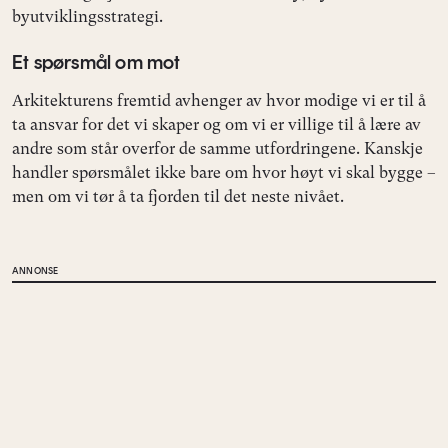
byutviklingsstrategi.
Et spørsmål om mot
Arkitekturens fremtid avhenger av hvor modige vi er til å
ta ansvar for det vi skaper og om vi er villige til å lære av
andre som står overfor de samme utfordringene. Kanskje
handler spørsmålet ikke bare om hvor høyt vi skal bygge –
men om vi tør å ta fjorden til det neste nivået.
ANNONSE