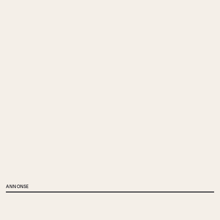
ANNONSE