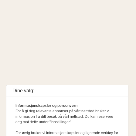
Dine valg:
Informasjonskapsler og personvern
For å gi deg relevante annonser på vårt nettsted bruker vi
informasjon fra ditt besøk på vårt nettsted. Du kan reservere
deg mot dette under "Innstillinger".
For øvrig bruker vi informasjonskapsler og lignende verktøy for