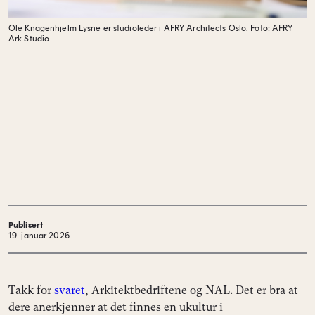
Ole Knagenhjelm Lysne er studioleder i AFRY Architects Oslo.
Foto: AFRY
Ark Studio
Publisert
19. januar 2026
Takk for
svaret
, Arkitektbedriftene og NAL. Det er bra at
dere anerkjenner at det finnes en ukultur i