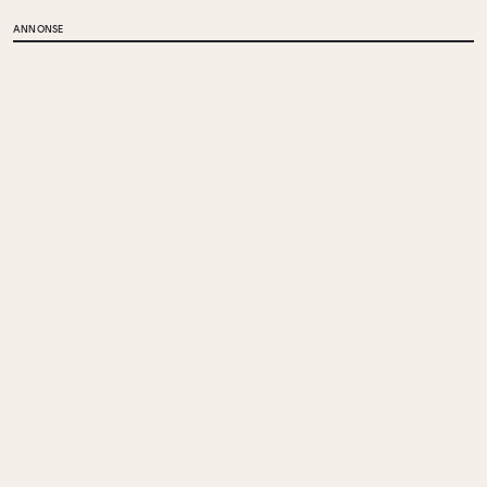
ANNONSE