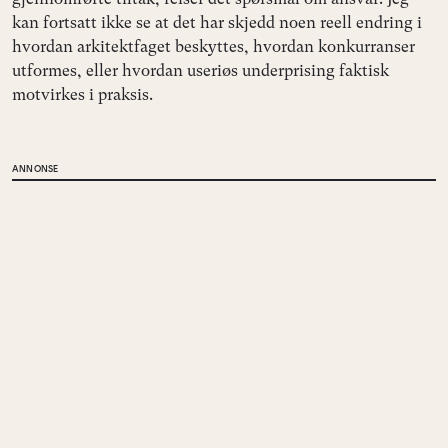
kan fortsatt ikke se at det har skjedd noen reell endring i
hvordan arkitektfaget beskyttes, hvordan konkurranser
utformes, eller hvordan useriøs underprising faktisk
motvirkes i praksis.
ANNONSE