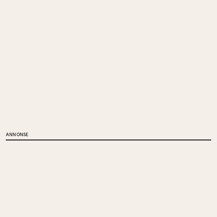
ANNONSE