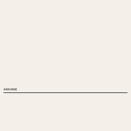
ANNONSE