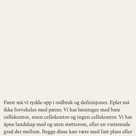
Først må vi rydde opp i ordbruk og definisjoner. Epler må
ikke forveksles med pærer. Vi har løsninger med bare
cellekontor, noen cellekontor og ingen cellekontor. Vi har
åpne landskap med og uten støtterom, eller en varierende
grad der mellom. Begge disse kan være med fast plass eller