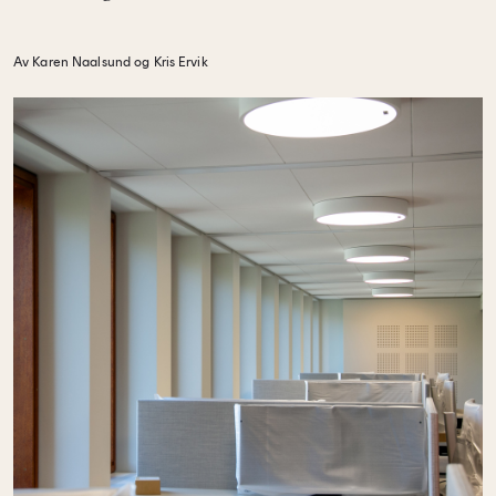
Av Karen Naalsund og Kris Ervik