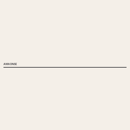
ANNONSE