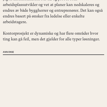
arbeidsplassutvikler og vet at planer kan nedskaleres og
endres av både byggherrer og entreprenører. Det kan også
endres basert på ønsker fra ledelse eller enkelte
arbeidstagere.
Kontorprosjekt er dynamiske og har flere områder hvor
ting kan gå feil, men det gjelder for alle typer løsninger.
ANNONSE