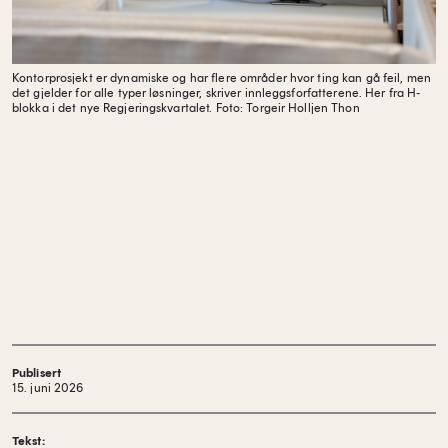
Kontorprosjekt er dynamiske og har flere områder hvor ting kan gå feil, men
det gjelder for alle typer løsninger, skriver innleggsforfatterene. Her fra H-
blokka i det nye Regjeringskvartalet.
Foto: Torgeir Holljen Thon
Publisert
15. juni 2026
Tekst: