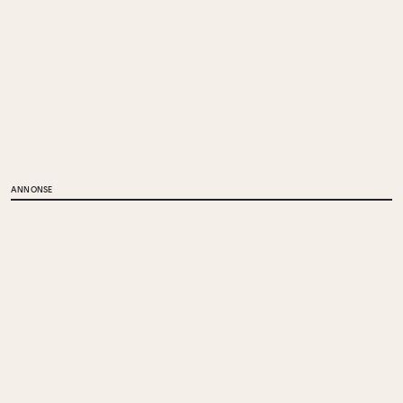
ANNONSE