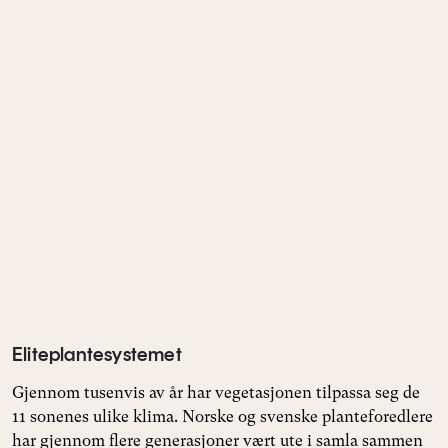
Eliteplantesystemet
Gjennom tusenvis av år har vegetasjonen tilpassa seg de
11 sonenes ulike klima. Norske og svenske planteforedlere
har gjennom flere generasjoner vært ute i samla sammen