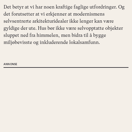
Det betyr at vi har noen kraftige faglige utfordringer. Og
det forutsetter at vi erkjenner at modernismens
selvsentrerte arkitekturidealer ikke lenger kan være
gyldige der ute. Hus bør ikke være selvopptatte objekter
sluppet ned fra himmelen, men bidra til å bygge
miljøbevisste og inkluderende lokalsamfunn.
ANNONSE