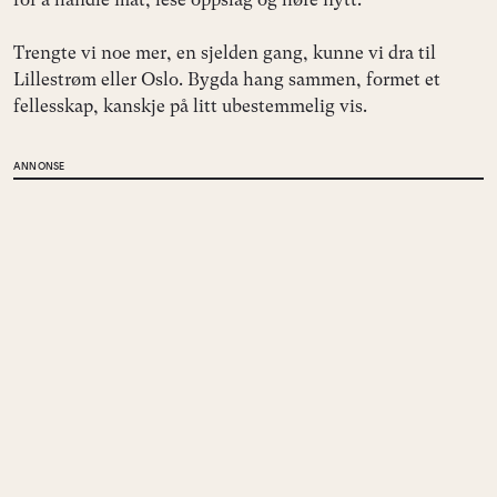
Trengte vi noe mer, en sjelden gang, kunne vi dra til
Lillestrøm eller Oslo. Bygda hang sammen, formet et
fellesskap, kanskje på litt ubestemmelig vis.
ANNONSE