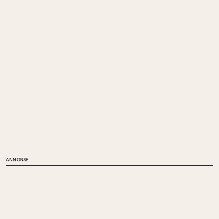
ANNONSE