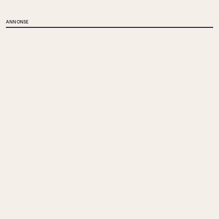
ANNONSE