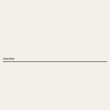
ANNONSE