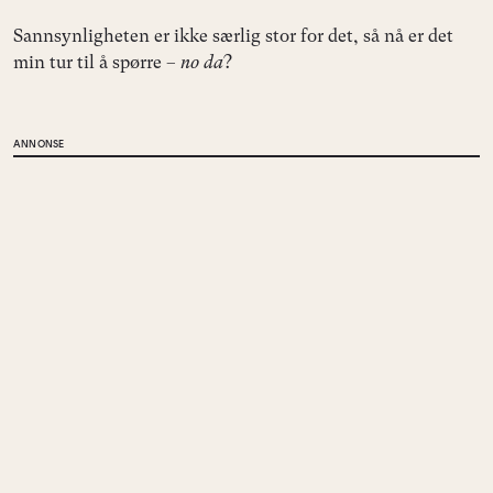
Sannsynligheten er ikke særlig stor for det, så nå er det
min tur til å spørre –
no da
?
ANNONSE