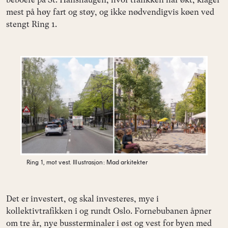
mest på høy fart og støy, og ikke nødvendigvis køen ved
stengt Ring 1.
Ring 1, mot vest.
Illustrasjon: Mad arkitekter
Det er investert, og skal investeres, mye i
kollektivtrafikken i og rundt Oslo. Fornebubanen åpner
om tre år, nye bussterminaler i øst og vest for byen med