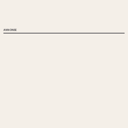
ANNONSE