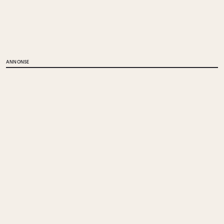
ANNONSE