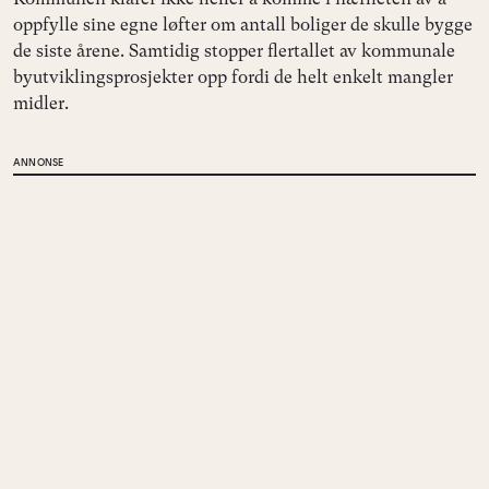
oppfylle sine egne løfter om antall boliger de skulle bygge
de siste årene. Samtidig stopper flertallet av kommunale
byutviklingsprosjekter opp fordi de helt enkelt mangler
midler.
ANNONSE