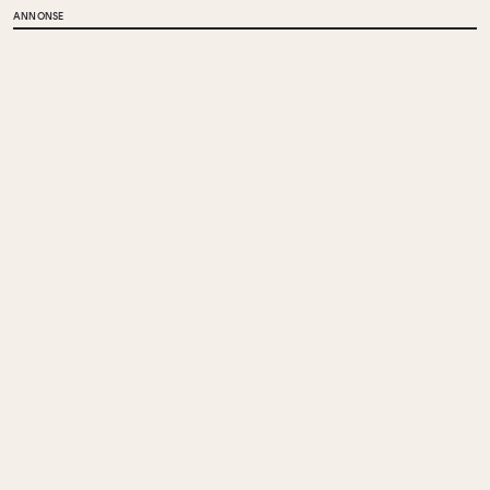
ANNONSE