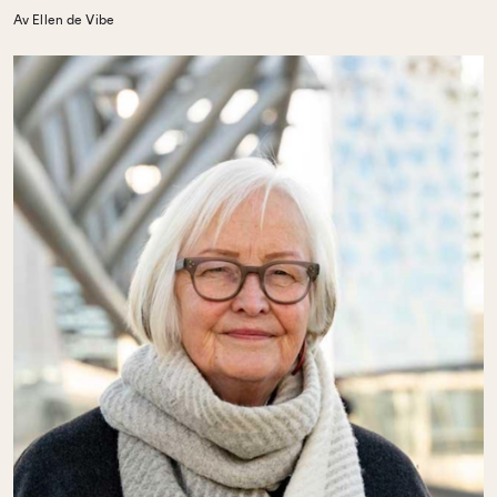
Av Ellen de Vibe