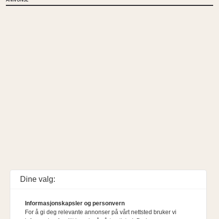
Dine valg:
Informasjonskapsler og personvern
For å gi deg relevante annonser på vårt nettsted bruker vi