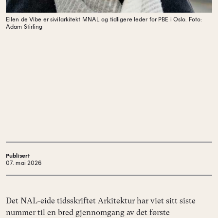
Ellen de Vibe er sivilarkitekt MNAL og tidligere leder for PBE i Oslo.
Foto:
Adam Stirling
Publisert
07. mai 2026
Det NAL-eide tidsskriftet Arkitektur har viet sitt siste
nummer til en bred gjennomgang av det første