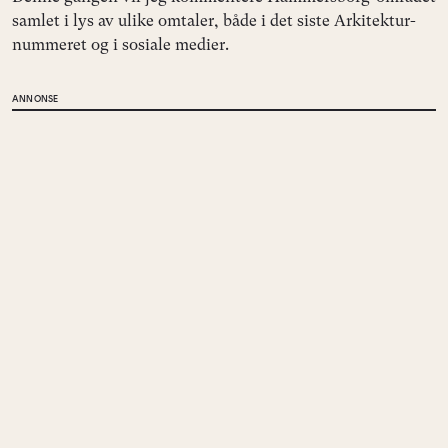
samlet i lys av ulike omtaler, både i det siste Arkitektur-
nummeret og i sosiale medier.
ANNONSE