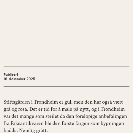
Publisert
18. desember 2025
Stiftsgården i Trondheim er gul, men den har også vært
grå og rosa. Det er tid for å male på nytt, og i Trondheim
var det mange som steilet da den foreløpige anbefalingen
fra Riksantikvaren ble den første fargen som bygningen
hadde: Nemlig grått.