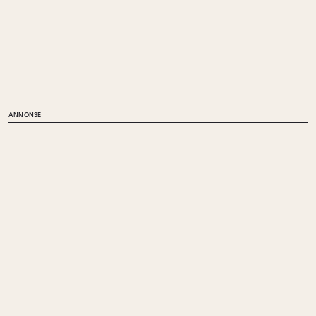
ANNONSE