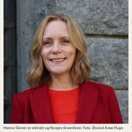
Hanna Geiran er arkitekt og Norges riksantikvar.
Foto: Øyvind Aase Fluge