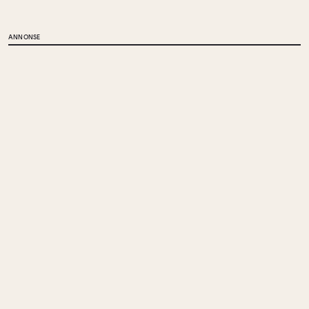
ANNONSE