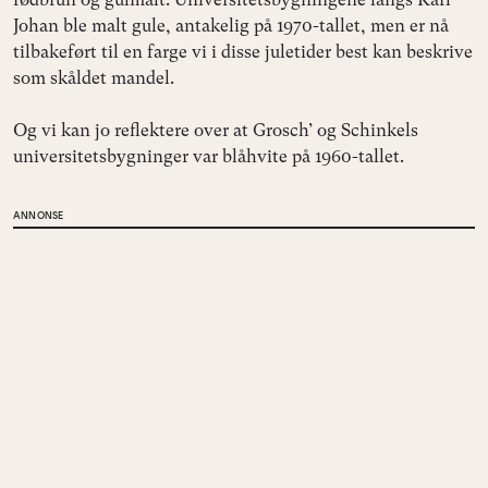
Johan ble malt gule, antakelig på 1970-tallet, men er nå
tilbakeført til en farge vi i disse juletider best kan beskrive
som skåldet mandel.
Og vi kan jo reflektere over at Grosch’ og Schinkels
universitetsbygninger var blåhvite på 1960-tallet.
ANNONSE