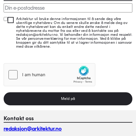
Arkitektur vil bruke denne informasjonen til å sende deg våre
ukentlige nyhetsbrev. Om du senere skulle ønske å melde deg av
dette nyhetsbrevet kan du enkelt endre dette nederst i
nyhetsbrevene du mottar fra oss eller ved å kontakte oss på
redaksjon@arkitektur.no. Vi behandler din informasjon med respekt.
Se vår personvernerklæring for mer informasjon. Ved å klikke på
knappen gir du ditt samtykke til at vi lagrer informasjonen i samsvar
med disse vilkårene.
Meld på
Kontakt oss
redaksjon@arkitektur.no